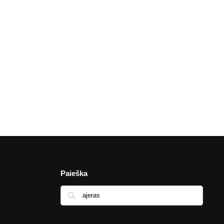
Paieška