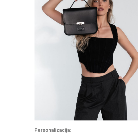
Personalizacija: