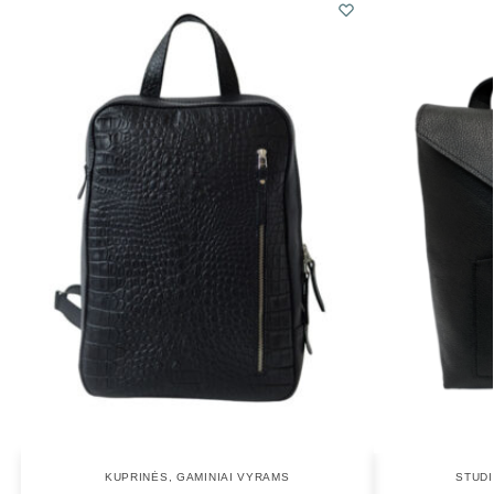
KUPRINĖS
,
GAMINIAI VYRAMS
STUDI