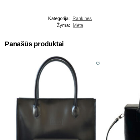
Kategorija:
Rankinės
Žyma:
Mėta
Panašūs produktai