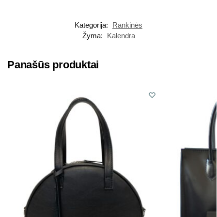
Kategorija:
Rankinės
Žyma:
Kalendra
Panašūs produktai