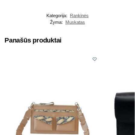
Kategorija:
Rankinės
Žyma:
Muskatas
Panašūs produktai