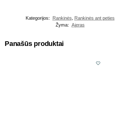
Kategorijos:
Rankinės
,
Rankinės ant peties
Žyma:
Ajeras
Panašūs produktai