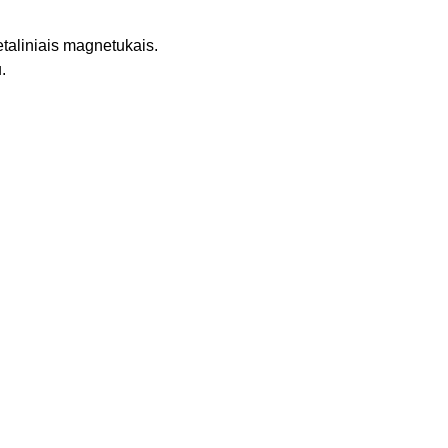
taliniais magnetukais.
.