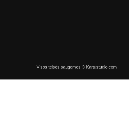
Visos teisės saugomos © Kartustudio.com