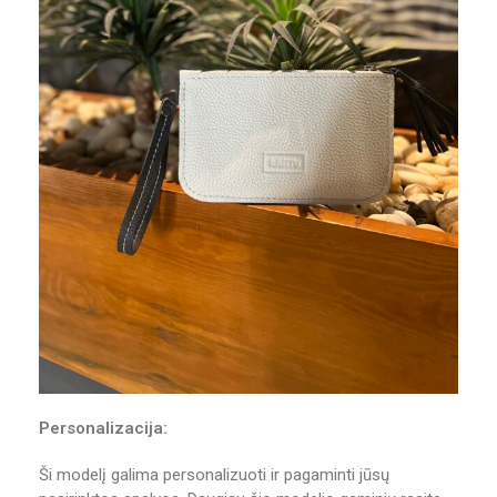
Personalizacija:
Ši modelį galima personalizuoti ir pagaminti jūsų