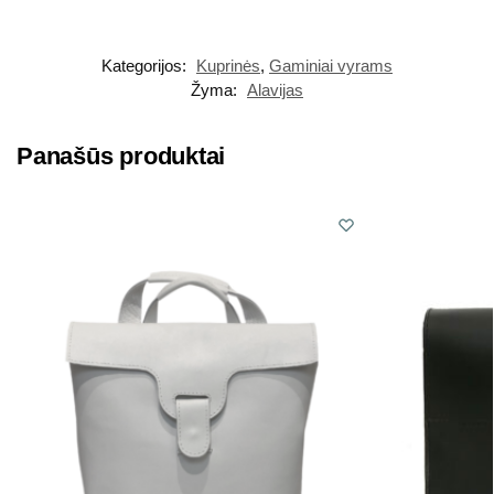
Kategorijos:
Kuprinės
,
Gaminiai vyrams
Žyma:
Alavijas
Panašūs produktai