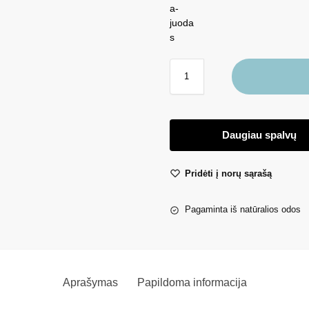
Daugiau spalvų
Pridėti į norų sąrašą
Pagaminta iš natūralios odos
Aprašymas
Papildoma informacija