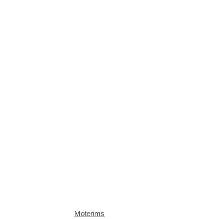
Moterims